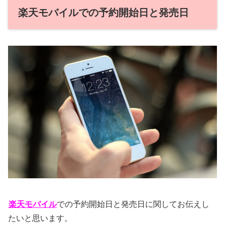
楽天モバイルでの予約開始日と発売日
楽天モバイル
での予約開始日と発売日に関してお伝えし
たいと思います。