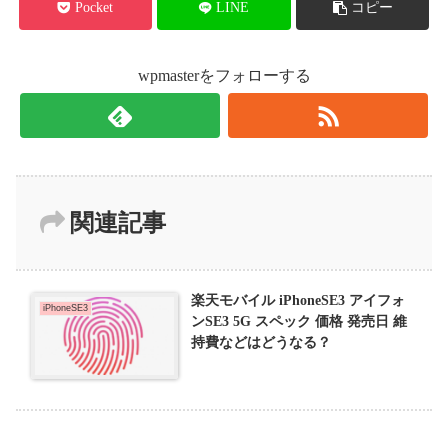
Pocket
LINE
コピー
wpmasterをフォローする
関連記事
楽天モバイル iPhoneSE3 アイフォ
iPhoneSE3
ンSE3 5G スペック 価格 発売日 維
持費などはどうなる？