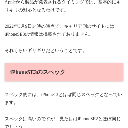
Appleから製品が発表されるタイミングでは、基本的にギ
リギリの対応となるわけです。
2022年3月9日14時の時点で、キャリア側のサイトには
iPhoneSE3の情報は掲載されておりません。
それくらいギリギリだということです。
iPhoneSE3のスペック
スペック的には、iPhone13とほぼ同じスペックとなってい
ます。
スペックは高いのですが、見た目はiPhoneSE2とほぼ同じ
でしょう。