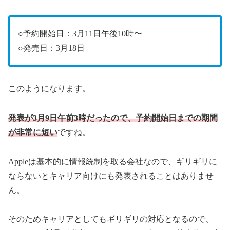
○予約開始日：3月11日午後10時〜
○発売日：3月18日
このようになります。
発表が3月9日午前3時だったので、予約開始日までの期間
が非常に短い
ですね。
Appleは基本的に情報統制を取る会社なので、ギリギリに
ならないとキャリア向けにも発表されることはありませ
ん。
そのためキャリアとしてもギリギリの対応となるので、