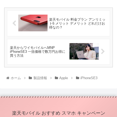
楽天モバイル 料金プラン アンリミッ
ト6 メリット デメリット どれだけお
得なの？
楽天からワイモバイルへMNP
iPhoneSE3 一括価格で数万円お得に
買う方法
ホーム
製品情報
Apple
iPhoneSE3
楽天モバイル おすすめ スマホ キャンペーン