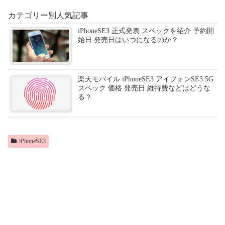
カテゴリー別人気記事
iPhoneSE3 正式発表 スペックを紹介 予約開
始日 発売日はいつになるのか？
楽天モバイル iPhoneSE3 アイフォンSE3 5G
スペック 価格 発売日 維持費などはどうな
る？
iPhoneSE3