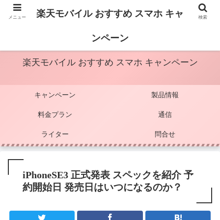
楽天モバイル おすすめ スマホ キャ
メニュー
検索
楽天モバイルの情報を中心に掲載しています
ンペーン
楽天モバイル おすすめ スマホ キャンペーン
キャンペーン
製品情報
料金プラン
通信
ライター
問合せ
iPhoneSE3 正式発表 スペックを紹介 予
約開始日 発売日はいつになるのか？