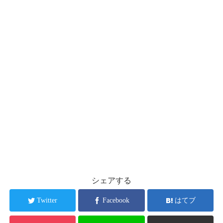
シェアする
Twitter
Facebook
はてブ