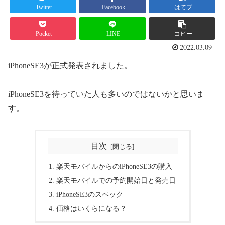
Twitter
Facebook
はてブ
Pocket
LINE
コピー
2022.03.09
iPhoneSE3が正式発表されました。
iPhoneSE3を待っていた人も多いのではないかと思いま
す。
目次
楽天モバイルからのiPhoneSE3の購入
楽天モバイルでの予約開始日と発売日
iPhoneSE3のスペック
価格はいくらになる？