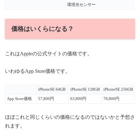
環境光センサー
価格はいくらになる？
これはAppleの公式サイトの価格です。
いわゆるApp Store価格です。
iPhoneSE 64GB
iPhoneSE 128GB
iPhoneSE 256GB
App Store価格
57,800円
63,800円
76,800円
ほぼこれと同じくらいの価格になるのではないかと予想さ
れます。