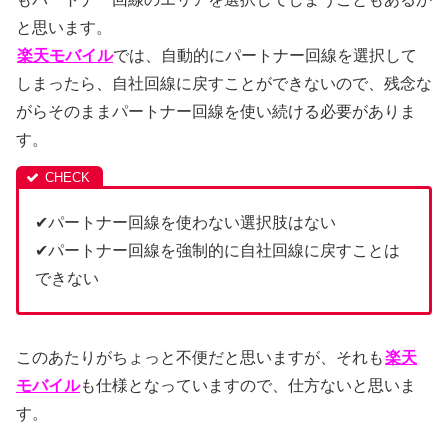
と思います。
楽天モバイル
では、自動的にパートナー回線を選択して
しまったら、自社回線に戻すことができないので、残念な
がらそのままパートナー回線を使い続ける必要がありま
す。
✔パートナー回線を使わない選択肢はない
✔パートナー回線を強制的に自社回線に戻すことは
できない
このあたりがちょっと不便だと思いますが、それも
楽天
モバイル
も仕様となっていますので、仕方ないと思いま
す。