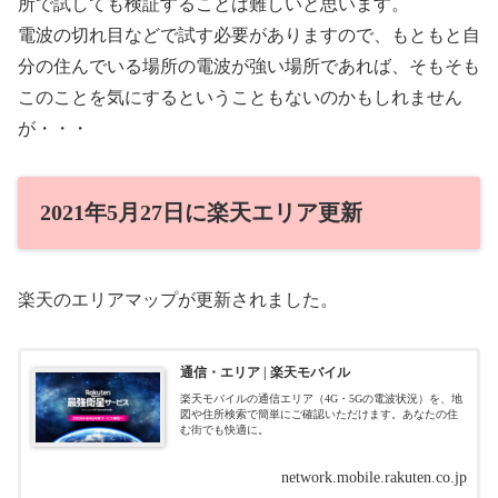
所で試しても検証することは難しいと思います。
電波の切れ目などで試す必要がありますので、もともと自
分の住んでいる場所の電波が強い場所であれば、そもそも
このことを気にするということもないのかもしれません
が・・・
2021年5月27日に楽天エリア更新
楽天のエリアマップが更新されました。
通信・エリア | 楽天モバイル
楽天モバイルの通信エリア（4G・5Gの電波状況）を、地
図や住所検索で簡単にご確認いただけます。あなたの住
む街でも快適に。
network.mobile.rakuten.co.jp