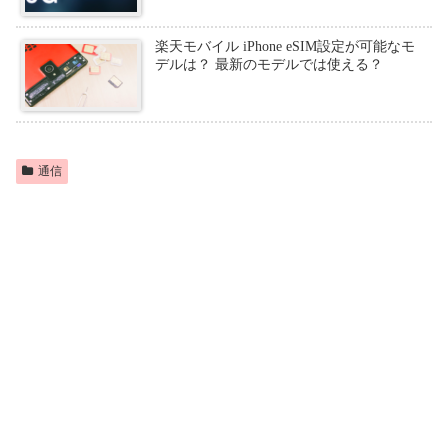
楽天モバイル iPhone eSIM設定が可能なモ
デルは？ 最新のモデルでは使える？
通信