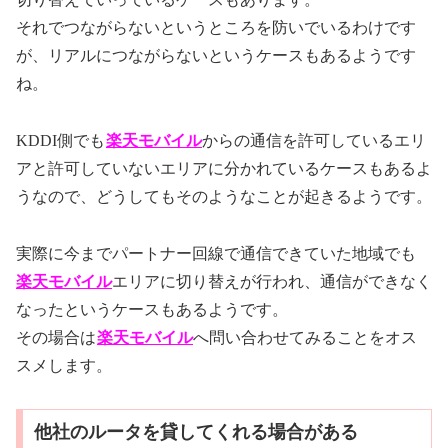
それでつながらないというところを防いでいるわけです
が、リアルにつながらないというケースもあるようです
ね。
KDDI側でも
楽天モバイル
からの通信を許可しているエリ
アと許可していないエリアに分かれているケースもあるよ
うなので、どうしてもそのようなことが起きるようです。
実際に今までパートナー回線で通信できていた地域でも
楽天モバイル
エリアに切り替えが行われ、通信ができなく
なったというケースもあるようです。
その場合は
楽天モバイル
へ問い合わせてみることをオス
スメします。
他社のルータを貸してくれる場合がある