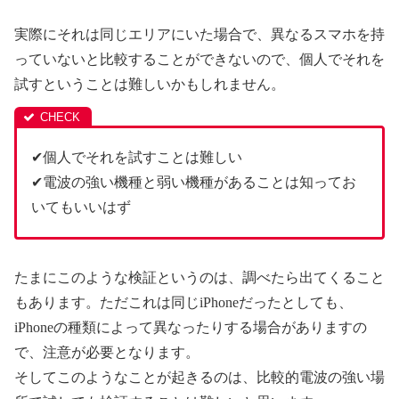
実際にそれは同じエリアにいた場合で、異なるスマホを持
っていないと比較することができないので、個人でそれを
試すということは難しいかもしれません。
✔個人でそれを試すことは難しい
✔電波の強い機種と弱い機種があることは知ってお
いてもいいはず
たまにこのような検証というのは、調べたら出てくること
もあります。ただこれは同じiPhoneだったとしても、
iPhoneの種類によって異なったりする場合がありますの
で、注意が必要となります。
そしてこのようなことが起きるのは、比較的電波の強い場