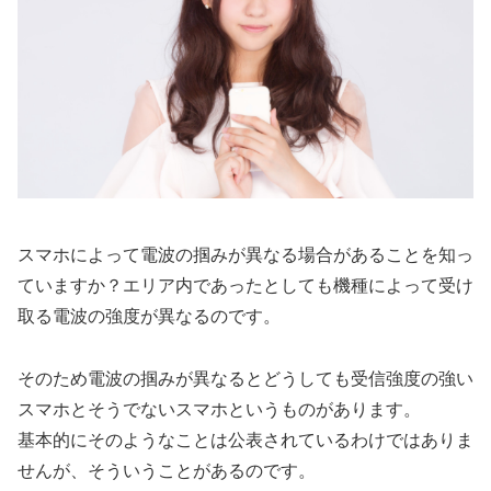
スマホによって電波の掴みが異なる場合があることを知っ
ていますか？エリア内であったとしても機種によって受け
取る電波の強度が異なるのです。
そのため電波の掴みが異なるとどうしても受信強度の強い
スマホとそうでないスマホというものがあります。
基本的にそのようなことは公表されているわけではありま
せんが、そういうことがあるのです。