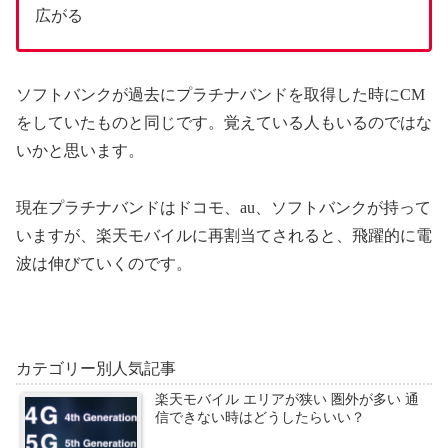
広がる
ソフトバンクが過去にプラチナバンドを取得した時にCM
をしていたものと同じです。覚えている人もいるのではな
いかと思います。
現在プラチナバンドはドコモ、au、ソフトバンクが持って
いますが、楽天モバイルに再割当てされると、飛躍的に電
波は伸びていくのです。
カテゴリー別人気記事
楽天モバイル エリアが狭い 圏外が多い 通
信できない時はどうしたらいい？