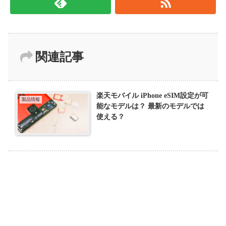
関連記事
楽天モバイル iPhone eSIM設定が可
製品情報
能なモデルは？ 最新のモデルでは
使える？