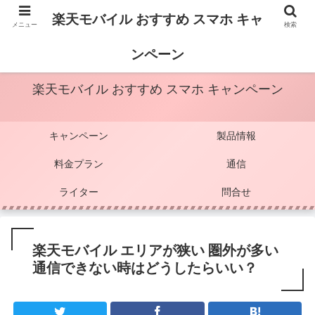
楽天モバイル おすすめ スマホ キャ
メニュー
検索
楽天モバイルの情報を中心に掲載しています
ンペーン
楽天モバイル おすすめ スマホ キャンペーン
キャンペーン
製品情報
料金プラン
通信
ライター
問合せ
楽天モバイル エリアが狭い 圏外が多い
通信できない時はどうしたらいい？