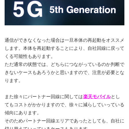
通信ができなくなった場合は一旦本体の再起動をオススメ
します。本体を再起動することにより、自社回線に戻って
くる可能性もあります。
ただ通常の状態では、どちらにつながっているのか判断で
きないケースもあろうかと思いますので、注意が必要とな
ります。
また徐々にパートナー回線に関しては
楽天モバイル
とし
てもコストがかかりますので、徐々に減らしていっている
傾向にあります。
そのためパートナー回線エリアであったとしても、自社に
切り替えていっているケースもあります。