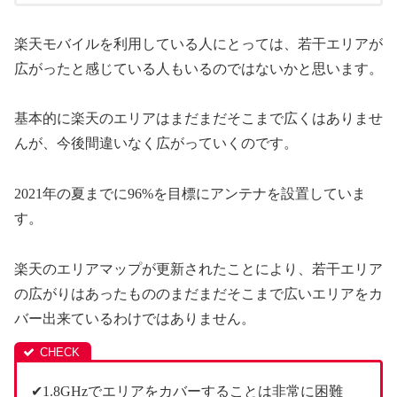
楽天モバイルを利用している人にとっては、若干エリアが
広がったと感じている人もいるのではないかと思います。
基本的に楽天のエリアはまだまだそこまで広くはありませ
んが、今後間違いなく広がっていくのです。
2021年の夏までに96%を目標にアンテナを設置していま
す。
楽天のエリアマップが更新されたことにより、若干エリア
の広がりはあったもののまだまだそこまで広いエリアをカ
バー出来ているわけではありません。
✔1.8GHzでエリアをカバーすることは非常に困難