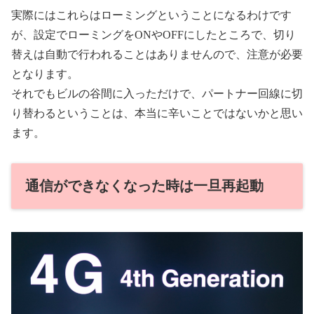
実際にはこれらはローミングということになるわけです
が、設定でローミングをONやOFFにしたところで、切り
替えは自動で行われることはありませんので、注意が必要
となります。
それでもビルの谷間に入っただけで、パートナー回線に切
り替わるということは、本当に辛いことではないかと思い
ます。
通信ができなくなった時は一旦再起動