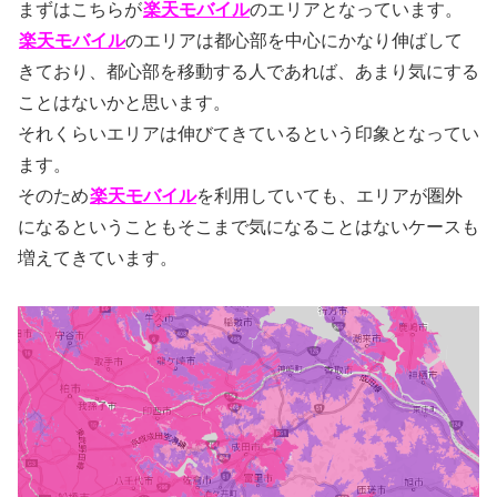
まずはこちらが
楽天モバイル
のエリアとなっています。
楽天モバイル
のエリアは都心部を中心にかなり伸ばして
きており、都心部を移動する人であれば、あまり気にする
ことはないかと思います。
それくらいエリアは伸びてきているという印象となってい
ます。
そのため
楽天モバイル
を利用していても、エリアが圏外
になるということもそこまで気になることはないケースも
増えてきています。