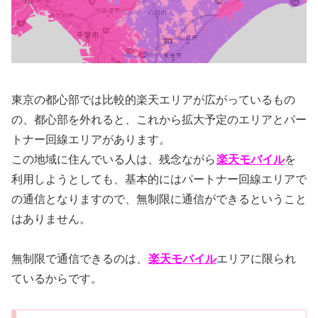
東京の都心部では比較的楽天エリアが広がっているもの
の、都心部を外れると、これから拡大予定のエリアとパー
トナー回線エリアがあります。
この地域に住んでいる人は、残念ながら
楽天モバイル
を
利用しようとしても、基本的にはパートナー回線エリアで
の通信となりますので、無制限に通信ができるということ
はありません。
無制限で通信できるのは、
楽天モバイル
エリアに限られ
ているからです。