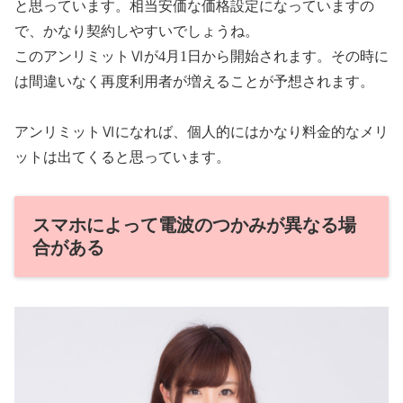
と思っています。相当安価な価格設定になっていますの
で、かなり契約しやすいでしょうね。
このアンリミットⅥが4月1日から開始されます。その時に
は間違いなく再度利用者が増えることが予想されます。
アンリミットⅥになれば、個人的にはかなり料金的なメリ
ットは出てくると思っています。
スマホによって電波のつかみが異なる場
合がある