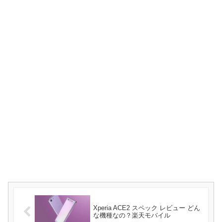
Xperia ACE2 スペック レビュー どん
な機種なの？楽天モバイル