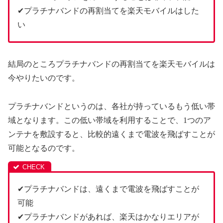
✔プラチナバンドの再割当てを楽天モバイルはした
い
結局のところプラチナバンドの再割当てを楽天モバイルは
今やりたいのです。
プラチナバンドというのは、各社が持っているもう低い帯
域となります。この低い帯域を利用することで、1つのア
ンテナを敷設すると、比較的遠くまで電波を飛ばすことが
可能となるのです。
✔プラチナバンドは、遠くまで電波を飛ばすことが
可能
✔プラチナバンドがあれば、楽天はかなりエリアが