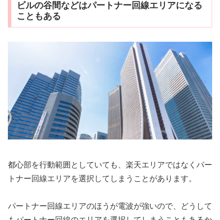
ビルの谷間などはパートナー回線エリアになる
こともある
都心部を行動範囲としていても、楽天エリアではなくパー
トナー回線エリアを選択してしまうことがあります。
パートナー回線エリアのほうが電波が強いので、どうして
もパートナー回線のエリアを選択してしまうこともあるか