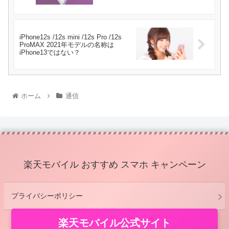
iPhone12s /12s mini /12s Pro /12s
ProMAX 2021年モデルの名称は
iPhone13ではない？
ホーム
通信
楽天モバイル おすすめ スマホ キャンペーン
プライバシーポリシー
楽天モバイル公式サイト