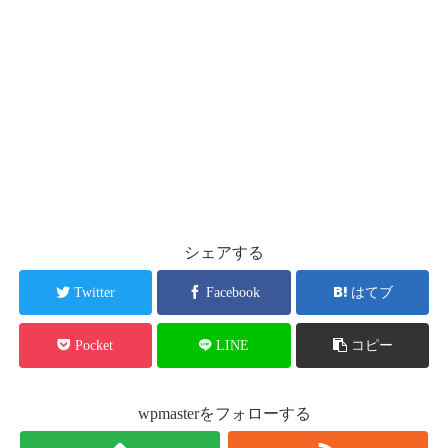
シェアする
Twitter
Facebook
はてブ
Pocket
LINE
コピー
wpmasterをフォローする