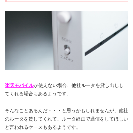
楽天モバイル
が使えない場合、他社ルータを貸し出しし
てくれる場合もあるようです。
そんなことあるんだ・・・と思うかもしれませんが、他社
のルータを貸してくれて、ルータ経由で通信をしてほしい
と言われるケースもあるようです。